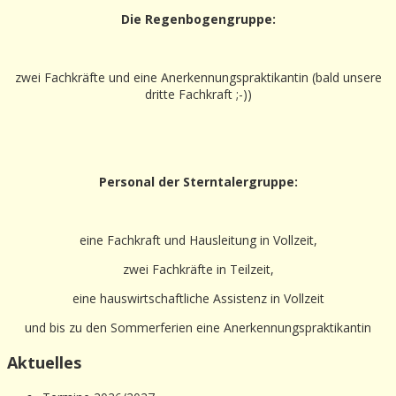
Die Regenbogengruppe:
zwei Fachkräfte und eine Anerkennungspraktikantin (bald unsere
dritte Fachkraft ;-))
Personal der Sterntalergruppe:
eine Fachkraft und Hausleitung in Vollzeit,
zwei Fachkräfte in Teilzeit,
eine hauswirtschaftliche Assistenz in Vollzeit
und bis zu den Sommerferien eine Anerkennungspraktikantin
Aktuelles